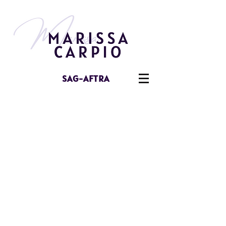
SAG-AFTRA